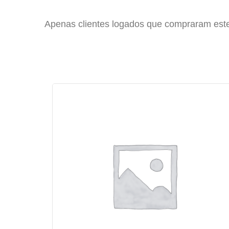
Apenas clientes logados que compraram est