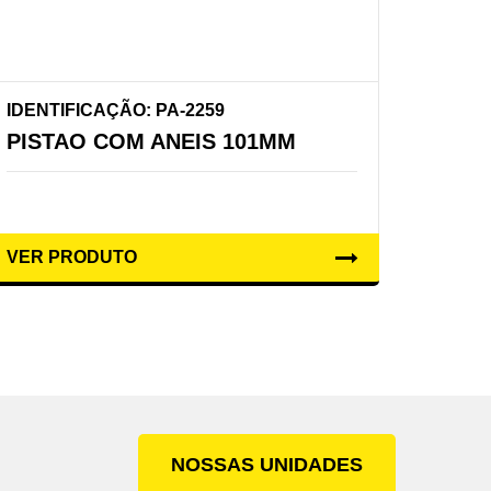
IDENTIFICAÇÃO: PA-2259
PISTAO COM ANEIS 101MM
VER PRODUTO
NOSSAS UNIDADES