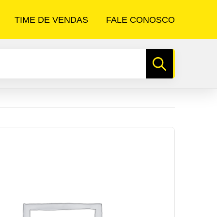
TIME DE VENDAS
FALE CONOSCO