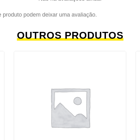
e produto podem deixar uma avaliação.
OUTROS PRODUTOS