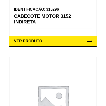
IDENTIFICAÇÃO: 315296
CABECOTE MOTOR 3152
INDIRETA
VER PRODUTO