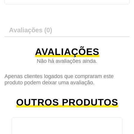
Avaliações (0)
AVALIAÇÕES
Não há avaliações ainda.
Apenas clientes logados que compraram este
produto podem deixar uma avaliação.
OUTROS PRODUTOS