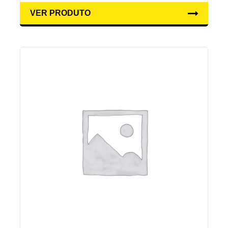
VER PRODUTO