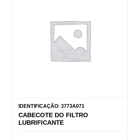
IDENTIFICAÇÃO: 3773A071
CABECOTE DO FILTRO
LUBRIFICANTE