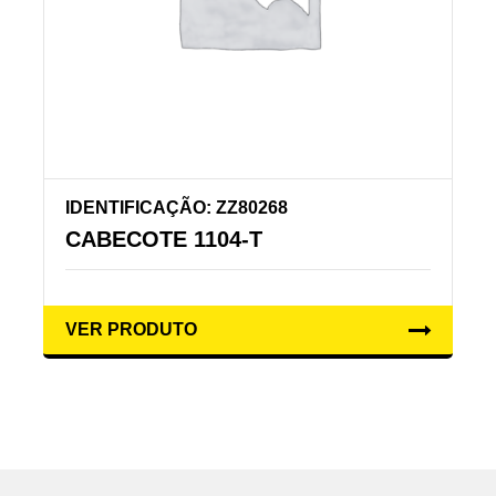
IDENTIFICAÇÃO: ZZ80268
CABECOTE 1104-T
VER PRODUTO