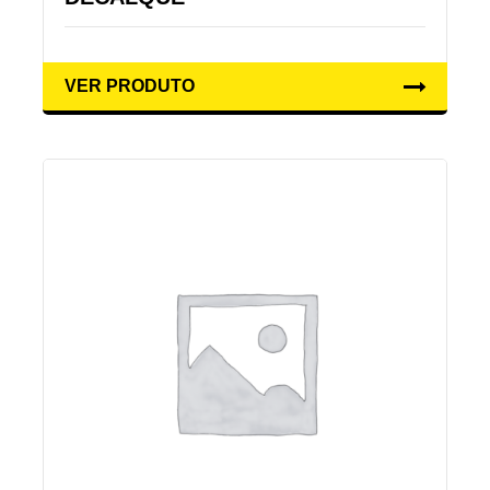
VER PRODUTO