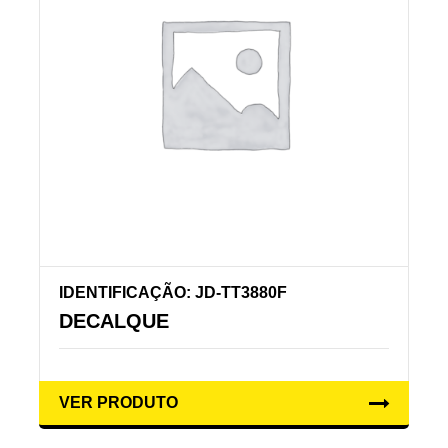
IDENTIFICAÇÃO: JD-TT3880F
DECALQUE
VER PRODUTO