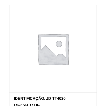
IDENTIFICAÇÃO: JD-TT4030
DECALQUE