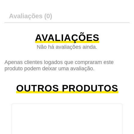
Avaliações (0)
AVALIAÇÕES
Não há avaliações ainda.
Apenas clientes logados que compraram este
produto podem deixar uma avaliação.
OUTROS PRODUTOS