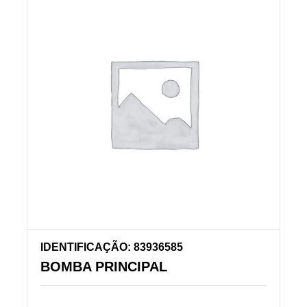
IDENTIFICAÇÃO: 83936585
BOMBA PRINCIPAL