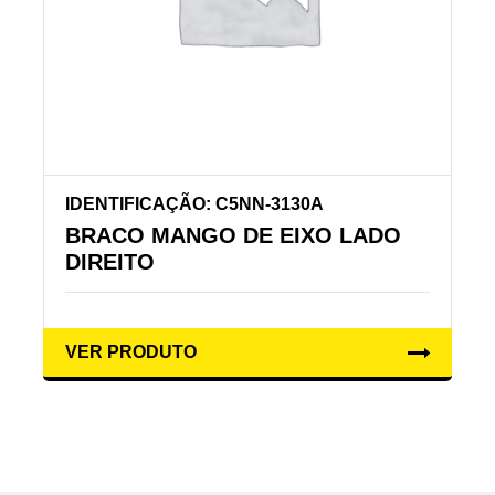
IDENTIFICAÇÃO: C5NN-3130A
BRACO MANGO DE EIXO LADO
DIREITO
VER PRODUTO