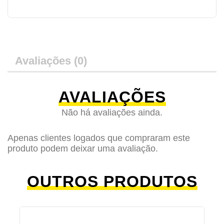
Avaliações (0)
AVALIAÇÕES
Não há avaliações ainda.
Apenas clientes logados que compraram este
produto podem deixar uma avaliação.
OUTROS PRODUTOS