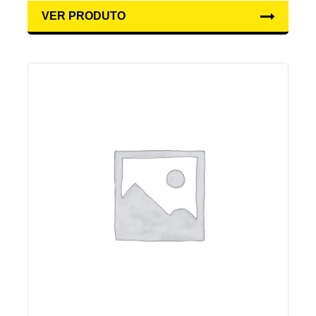
VER PRODUTO